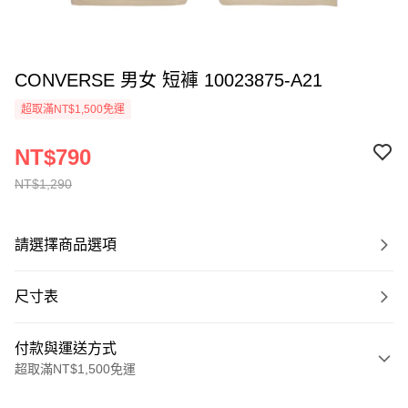
CONVERSE 男女 短褲 10023875-A21
超取滿NT$1,500免運
NT$790
NT$1,290
請選擇商品選項
尺寸表
付款與運送方式
超取滿NT$1,500免運
付款方式