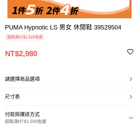
PUMA Hypnotic LS 男女 休閒鞋 39529504
超取滿NT$1,500免運
NT$2,980
請選擇商品選項
尺寸表
付款與運送方式
超取滿NT$1,500免運
付款方式