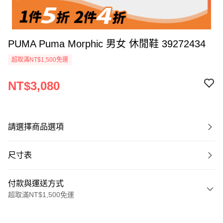
PUMA Puma Morphic 男女 休閒鞋 39272434
超取滿NT$1,500免運
NT$3,080
請選擇商品選項
尺寸表
付款與運送方式
超取滿NT$1,500免運
付款方式