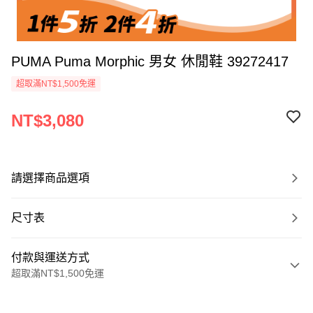
PUMA Puma Morphic 男女 休閒鞋 39272417
超取滿NT$1,500免運
NT$3,080
請選擇商品選項
尺寸表
付款與運送方式
超取滿NT$1,500免運
付款方式