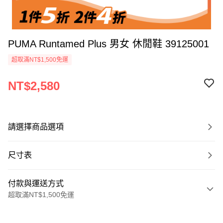
PUMA Runtamed Plus 男女 休閒鞋 39125001
超取滿NT$1,500免運
NT$2,580
請選擇商品選項
尺寸表
付款與運送方式
超取滿NT$1,500免運
付款方式