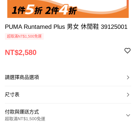
PUMA Runtamed Plus 男女 休閒鞋 39125001
超取滿NT$1,500免運
NT$2,580
請選擇商品選項
尺寸表
付款與運送方式
超取滿NT$1,500免運
付款方式