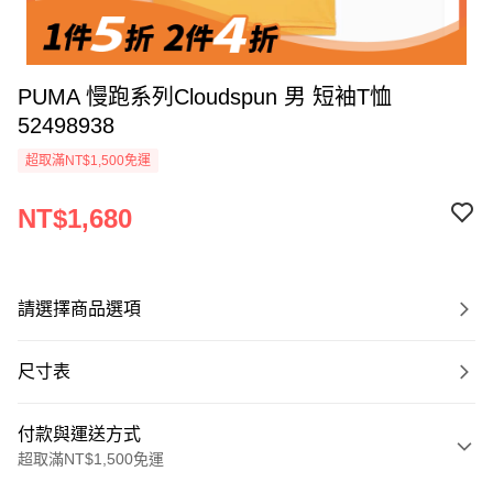
PUMA 慢跑系列Cloudspun 男 短袖T恤
52498938
超取滿NT$1,500免運
NT$1,680
請選擇商品選項
尺寸表
付款與運送方式
超取滿NT$1,500免運