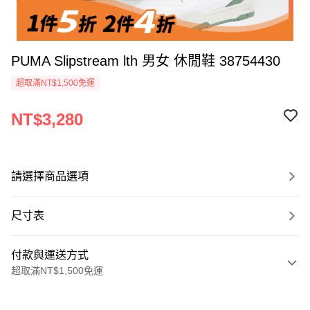
PUMA Slipstream lth 男女 休閒鞋 38754430
超取滿NT$1,500免運
NT$3,280
請選擇商品選項
尺寸表
付款與運送方式
超取滿NT$1,500免運
付款方式