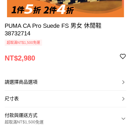
PUMA CA Pro Suede FS 男女 休閒鞋
38732714
超取滿NT$1,500免運
NT$2,980
請選擇商品選項
尺寸表
付款與運送方式
超取滿NT$1,500免運