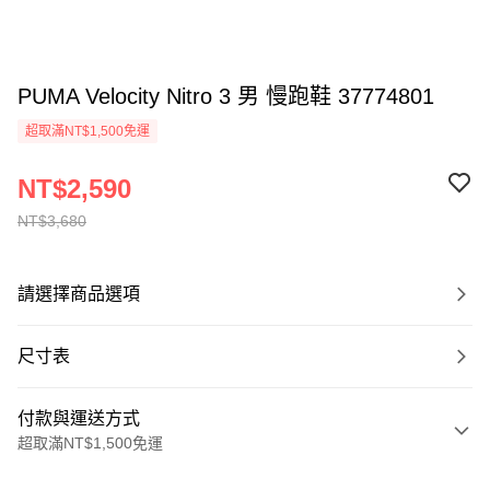
PUMA Velocity Nitro 3 男 慢跑鞋 37774801
超取滿NT$1,500免運
NT$2,590
NT$3,680
請選擇商品選項
尺寸表
付款與運送方式
超取滿NT$1,500免運
付款方式