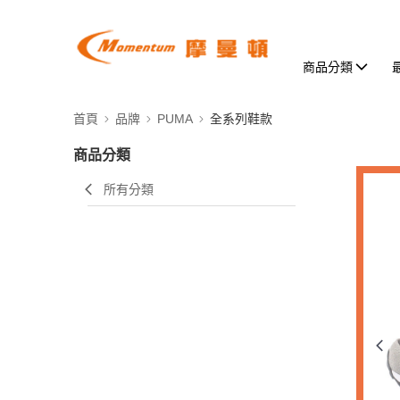
商品分類
首頁
品牌
PUMA
全系列鞋款
商品分類
所有分類