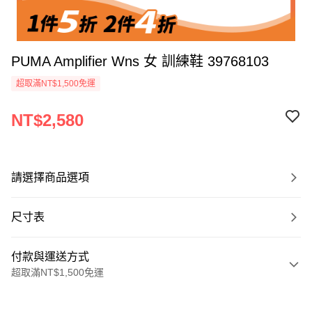
PUMA Amplifier Wns 女 訓練鞋 39768103
超取滿NT$1,500免運
NT$2,580
請選擇商品選項
尺寸表
付款與運送方式
超取滿NT$1,500免運
付款方式