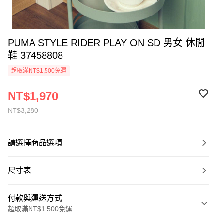
PUMA STYLE RIDER PLAY ON SD 男女 休閒
鞋 37458808
超取滿NT$1,500免運
NT$1,970
NT$3,280
請選擇商品選項
尺寸表
付款與運送方式
超取滿NT$1,500免運