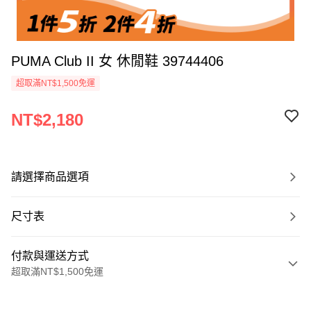
PUMA Club II 女 休閒鞋 39744406
超取滿NT$1,500免運
NT$2,180
請選擇商品選項
尺寸表
付款與運送方式
超取滿NT$1,500免運
付款方式