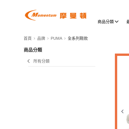
商品分類
首頁
品牌
PUMA
全系列鞋款
商品分類
所有分類