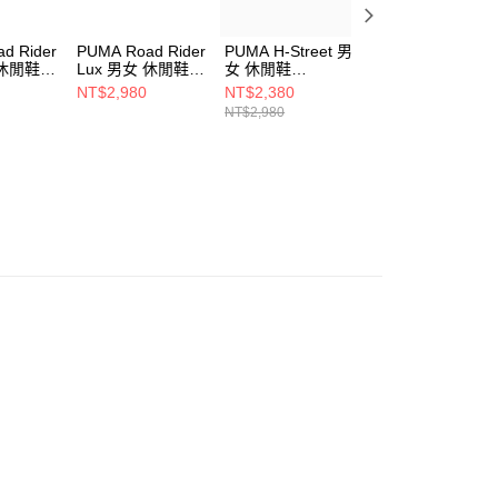
d Rider
PUMA Road Rider
PUMA H-Street 男
PUMA H-Street 
 休閒鞋
Lux 男女 休閒鞋
女 休閒鞋
女 休閒鞋
39822901
40377504
40377507
NT$2,980
NT$2,380
NT$2,380
NT$2,980
NT$2,980