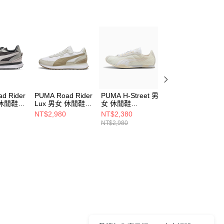
d Rider
PUMA Road Rider
PUMA H-Street 男
PUMA H-Street 
 休閒鞋
Lux 男女 休閒鞋
女 休閒鞋
女 休閒鞋
39822901
40377504
40377507
NT$2,980
NT$2,380
NT$2,380
NT$2,980
NT$2,980