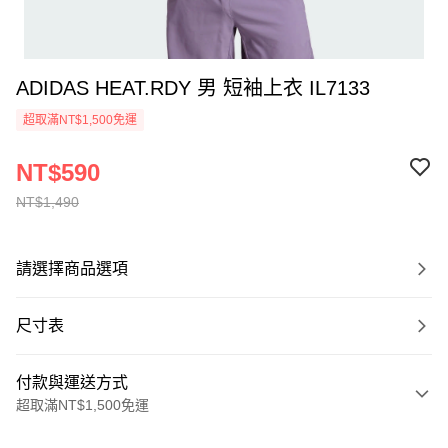
ADIDAS HEAT.RDY 男 短袖上衣 IL7133
超取滿NT$1,500免運
NT$590
NT$1,490
請選擇商品選項
尺寸表
付款與運送方式
超取滿NT$1,500免運
付款方式