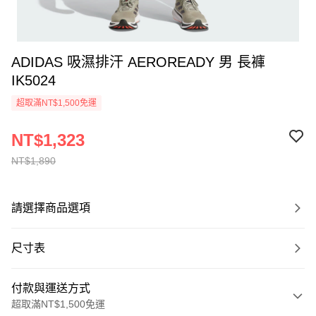
ADIDAS 吸濕排汗 AEROREADY 男 長褲
IK5024
超取滿NT$1,500免運
NT$1,323
NT$1,890
請選擇商品選項
尺寸表
付款與運送方式
超取滿NT$1,500免運