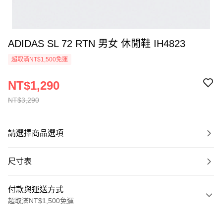
ADIDAS SL 72 RTN 男女 休閒鞋 IH4823
超取滿NT$1,500免運
NT$1,290
NT$3,290
請選擇商品選項
尺寸表
付款與運送方式
超取滿NT$1,500免運
付款方式