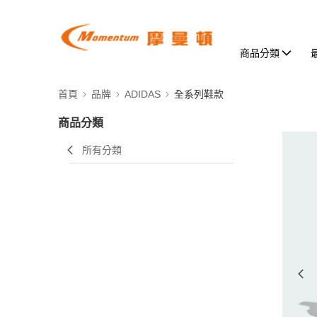
商品分類
首頁
品牌
ADIDAS
全系列鞋款
商品分類
所有分類