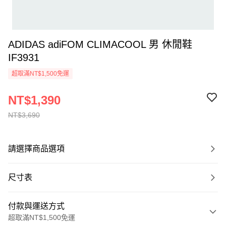
ADIDAS adiFOM CLIMACOOL 男 休閒鞋
IF3931
超取滿NT$1,500免運
NT$1,390
NT$3,690
請選擇商品選項
尺寸表
付款與運送方式
超取滿NT$1,500免運