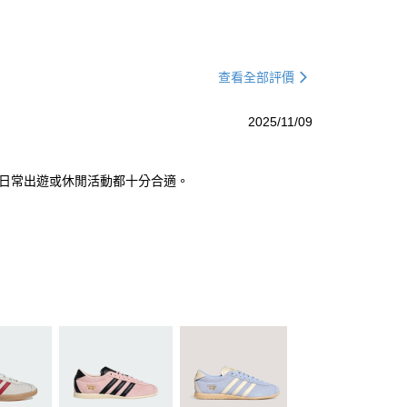
查看全部評價
2025/11/09
，無論日常出遊或休閒活動都十分合適。