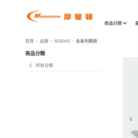
商品分類
首頁
品牌
ADIDAS
全系列鞋款
商品分類
所有分類