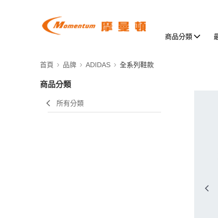
商品分類
首頁
品牌
ADIDAS
全系列鞋款
商品分類
所有分類