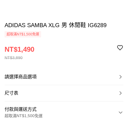
ADIDAS SAMBA XLG 男 休閒鞋 IG6289
超取滿NT$1,500免運
NT$1,490
NT$3,890
請選擇商品選項
尺寸表
付款與運送方式
超取滿NT$1,500免運
付款方式