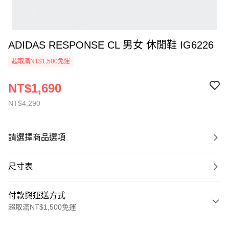
ADIDAS RESPONSE CL 男女 休閒鞋 IG6226
超取滿NT$1,500免運
NT$1,690
NT$4,290
請選擇商品選項
尺寸表
付款與運送方式
超取滿NT$1,500免運
付款方式