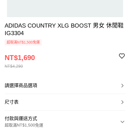
ADIDAS COUNTRY XLG BOOST 男女 休閒鞋
IG3304
超取滿NT$1,500免運
NT$1,690
NT$4,290
請選擇商品選項
尺寸表
付款與運送方式
超取滿NT$1,500免運