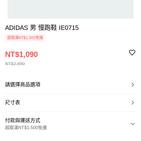
ADIDAS 男 慢跑鞋 IE0715
超取滿NT$1,500免運
NT$1,090
NT$2,890
請選擇商品選項
尺寸表
付款與運送方式
超取滿NT$1,500免運
付款方式