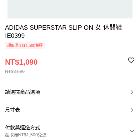
ADIDAS SUPERSTAR SLIP ON 女 休閒鞋
IE0399
超取滿NT$1,500免運
NT$1,090
NT$2,890
請選擇商品選項
尺寸表
付款與運送方式
超取滿NT$1,500免運