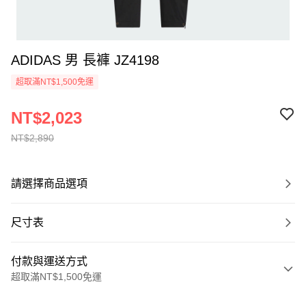
ADIDAS 男 長褲 JZ4198
超取滿NT$1,500免運
NT$2,023
NT$2,890
請選擇商品選項
尺寸表
付款與運送方式
超取滿NT$1,500免運
付款方式