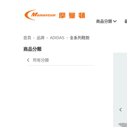
商品分類
首頁
品牌
ADIDAS
全系列鞋款
商品分類
所有分類