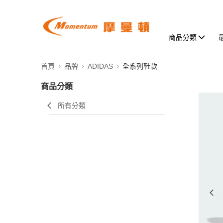
商品分類
首頁
品牌
ADIDAS
全系列鞋款
商品分類
所有分類