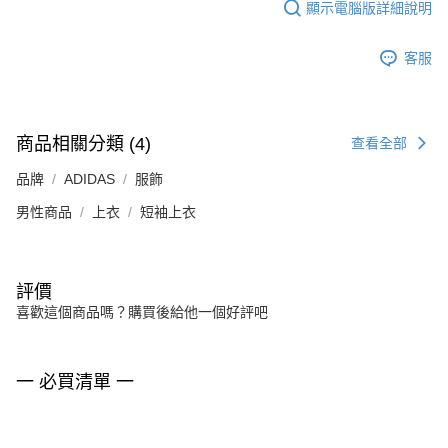
顯示電腦版詳細說明
客服
商品相關分類 (4)
查看全部
品牌
ADIDAS
服飾
男性商品
上衣
短袖上衣
評價
喜歡這個商品嗎？購買後給他一個好評吧
一 必買清單 一