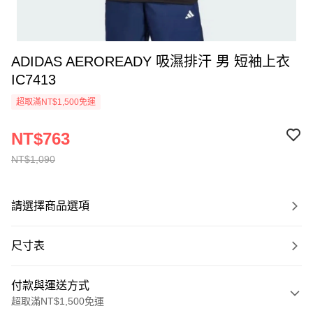
ADIDAS AEROREADY 吸濕排汗 男 短袖上衣
IC7413
超取滿NT$1,500免運
NT$763
NT$1,090
請選擇商品選項
尺寸表
付款與運送方式
超取滿NT$1,500免運