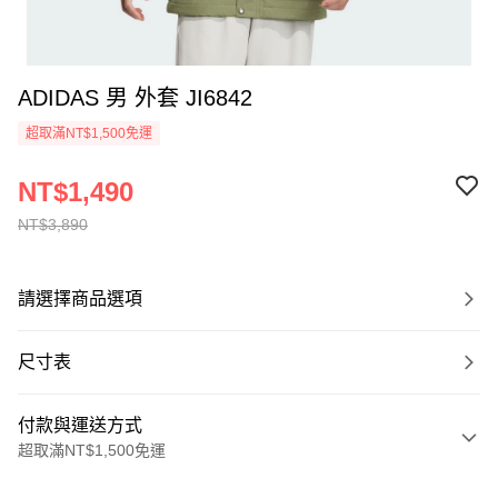
ADIDAS 男 外套 JI6842
超取滿NT$1,500免運
NT$1,490
NT$3,890
請選擇商品選項
尺寸表
付款與運送方式
超取滿NT$1,500免運
付款方式