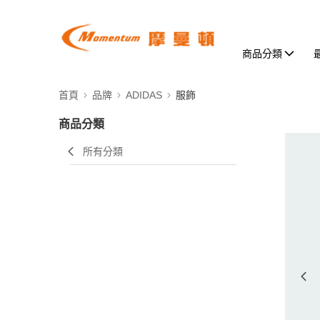
商品分類
首頁
品牌
ADIDAS
服飾
商品分類
所有分類