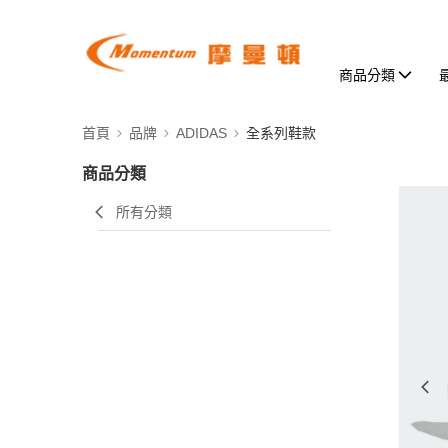
商品分類
首頁
品牌
ADIDAS
全系列鞋款
商品分類
所有分類