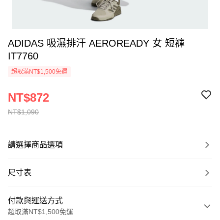
ADIDAS 吸濕排汗 AEROREADY 女 短褲
IT7760
超取滿NT$1,500免運
NT$872
NT$1,090
請選擇商品選項
尺寸表
付款與運送方式
超取滿NT$1,500免運