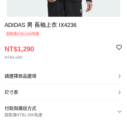
ADIDAS 男 長袖上衣 IX4236
超取滿NT$1,500免運
NT$1,290
NT$3,290
請選擇商品選項
尺寸表
付款與運送方式
超取滿NT$1,500免運
付款方式