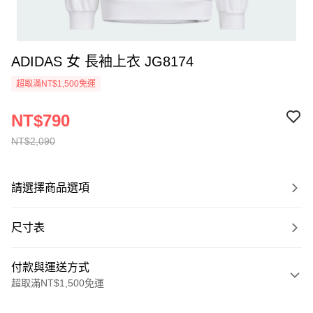
ADIDAS 女 長袖上衣 JG8174
超取滿NT$1,500免運
NT$790
NT$2,090
請選擇商品選項
尺寸表
付款與運送方式
超取滿NT$1,500免運
付款方式