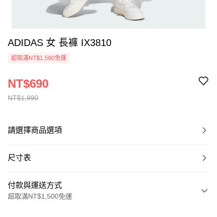
ADIDAS 女 長褲 IX3810
超取滿NT$1,500免運
NT$690
NT$1,990
請選擇商品選項
尺寸表
付款與運送方式
超取滿NT$1,500免運
付款方式