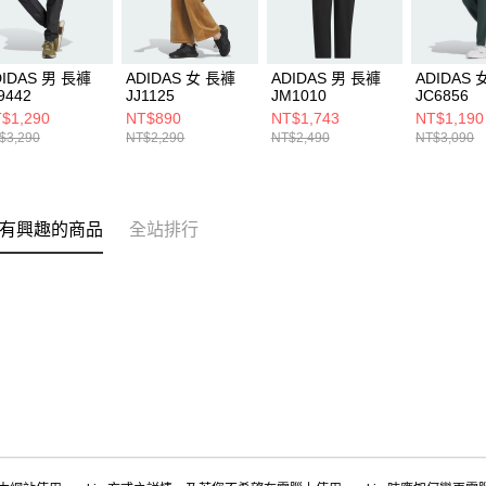
DIDAS 男 長褲
ADIDAS 女 長褲
ADIDAS 男 長褲
ADIDAS 
9442
JJ1125
JM1010
JC6856
$1,290
NT$890
NT$1,743
NT$1,190
$3,290
NT$2,290
NT$2,490
NT$3,090
有興趣的商品
全站排行