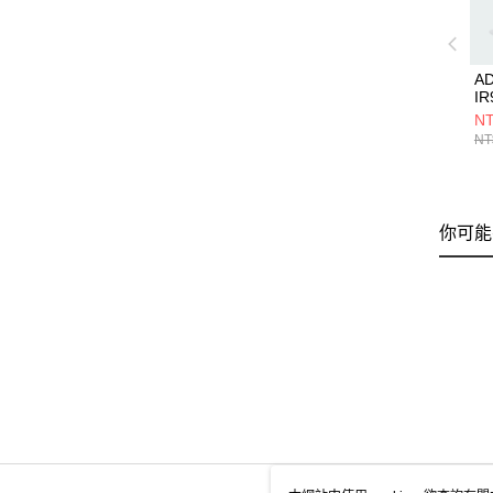
A
IR
NT
NT
你可能