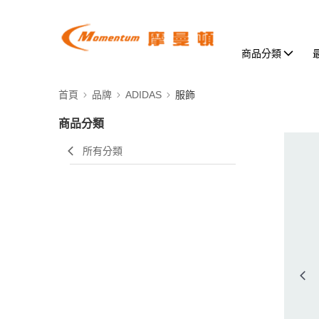
商品分類
首頁
品牌
ADIDAS
服飾
商品分類
所有分類