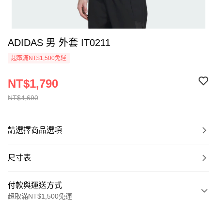
ADIDAS 男 外套 IT0211
超取滿NT$1,500免運
NT$1,790
NT$4,690
請選擇商品選項
尺寸表
付款與運送方式
超取滿NT$1,500免運
付款方式