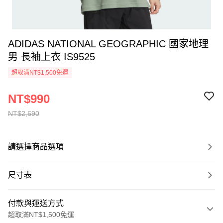
ADIDAS NATIONAL GEOGRAPHIC 國家地理
男 長袖上衣 IS9525
超取滿NT$1,500免運
NT$990
NT$2,690
請選擇商品選項
尺寸表
付款與運送方式
超取滿NT$1,500免運