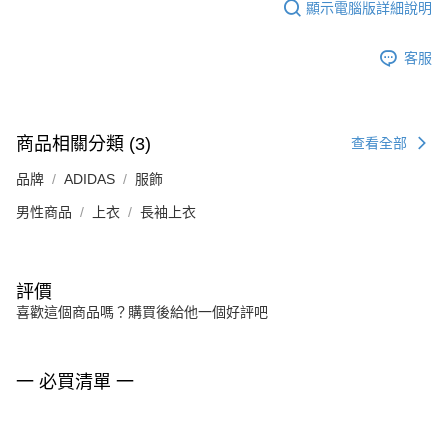
顯示電腦版詳細說明
客服
商品相關分類 (3)
查看全部
品牌
ADIDAS
服飾
男性商品
上衣
長袖上衣
評價
喜歡這個商品嗎？購買後給他一個好評吧
一 必買清單 一