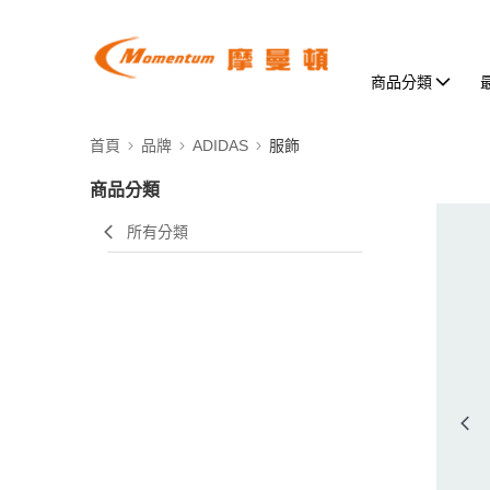
商品分類
首頁
品牌
ADIDAS
服飾
商品分類
所有分類