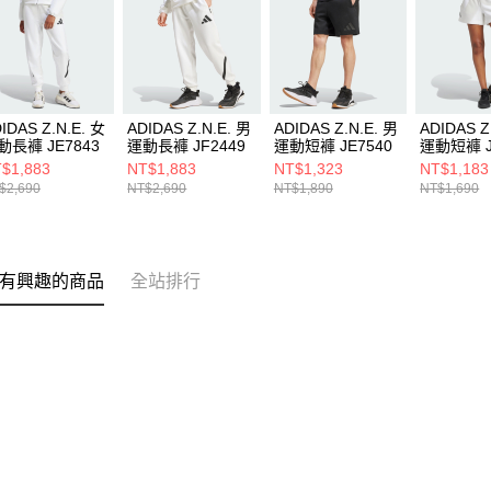
IDAS Z.N.E. 女
ADIDAS Z.N.E. 男
ADIDAS Z.N.E. 男
ADIDAS Z
動長褲 JE7843
運動長褲 JF2449
運動短褲 JE7540
運動短褲 J
$1,883
NT$1,883
NT$1,323
NT$1,183
$2,690
NT$2,690
NT$1,890
NT$1,690
有興趣的商品
全站排行