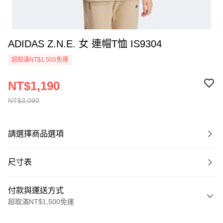
ADIDAS Z.N.E. 女 連帽T恤 IS9304
超取滿NT$1,500免運
NT$1,190
NT$3,090
請選擇商品選項
尺寸表
付款與運送方式
超取滿NT$1,500免運
付款方式