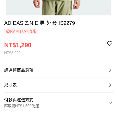
ADIDAS Z.N.E 男 外套 IS9279
超取滿NT$1,500免運
NT$1,290
NT$3,290
請選擇商品選項
尺寸表
付款與運送方式
超取滿NT$1,500免運
付款方式