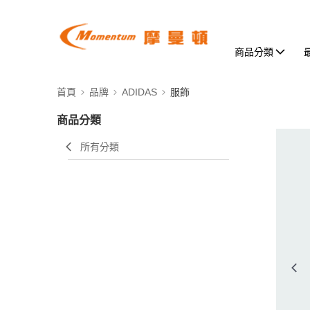
商品分類
首頁
品牌
ADIDAS
服飾
商品分類
所有分類