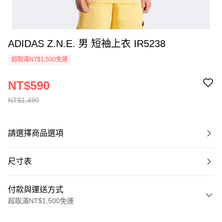
ADIDAS Z.N.E. 男 短袖上衣 IR5238
超取滿NT$1,500免運
NT$590
NT$1,490
請選擇商品選項
尺寸表
付款與運送方式
超取滿NT$1,500免運
付款方式