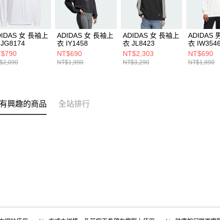
DIDAS 女 長袖上
ADIDAS 女 長袖上
ADIDAS 女 長袖上
ADIDAS
JG8174
衣 IY1458
衣 JL8423
衣 IW354
$790
NT$690
NT$2,303
NT$690
$2,090
NT$1,990
NT$3,290
NT$1,890
有興趣的商品
全站排行