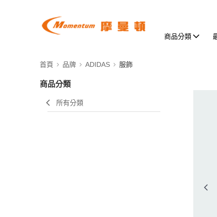
商品分類
首頁
品牌
ADIDAS
服飾
商品分類
所有分類