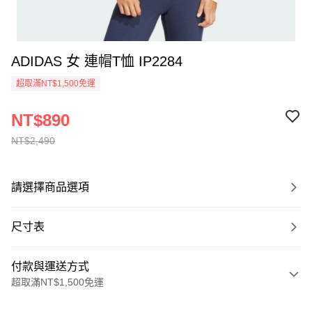
ADIDAS 女 連帽T恤 IP2284
超取滿NT$1,500免運
NT$890
NT$2,490
請選擇商品選項
尺寸表
付款與運送方式
超取滿NT$1,500免運
付款方式