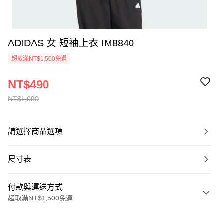
ADIDAS 女 短袖上衣 IM8840
超取滿NT$1,500免運
NT$490
NT$1,090
請選擇商品選項
尺寸表
付款與運送方式
超取滿NT$1,500免運
付款方式