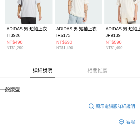
５．嚴禁一人註冊多個帳號或使用他人資訊註冊。若發現惡意使用之情形，
恩沛科技股份有限公司將有權停止該用戶之使用額度並採取法律行動。
ADIDAS 男 短袖上衣
ADIDAS 男 短袖上衣
ADIDAS 男 短袖
IT3926
IR5173
JF9139
NT$490
NT$590
NT$590
NT$1,290
NT$1,490
NT$1,490
詳細說明
相關推薦
一般版型
顯示電腦版詳細說明
客服