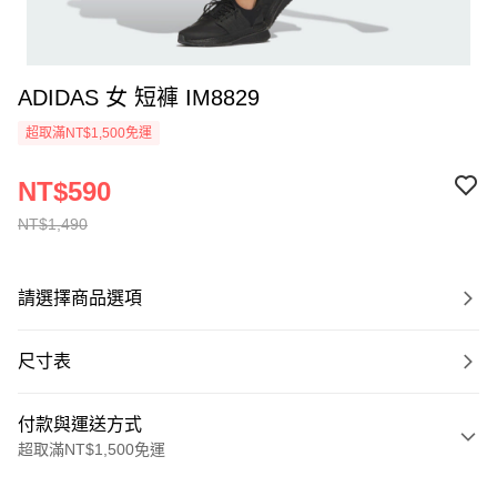
ADIDAS 女 短褲 IM8829
超取滿NT$1,500免運
NT$590
NT$1,490
請選擇商品選項
尺寸表
付款與運送方式
超取滿NT$1,500免運
付款方式